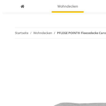
Wohndecken
Startseite
Wohndecken
PFLEGE POINT® Fleecedecke Caro