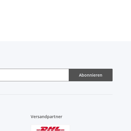
Abonnieren
Versandpartner