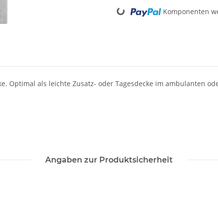
Loading...
Komponenten wer
e. Optimal als leichte Zusatz- oder Tagesdecke im ambulanten oder
Angaben zur Produktsicherheit