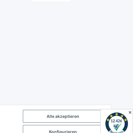
✕
Alle akzeptieren
Konfigurieren