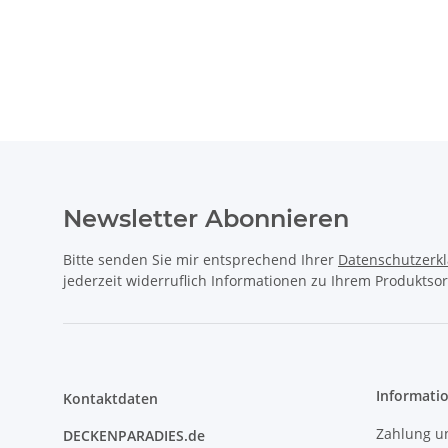
Newsletter Abonnieren
Bitte senden Sie mir entsprechend Ihrer
Datenschutzerk
jederzeit widerruflich Informationen zu Ihrem Produktsor
Informati
Kontaktdaten
Zahlung u
DECKENPARADIES.de