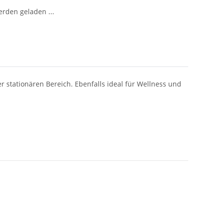
den geladen ...
 stationären Bereich. Ebenfalls ideal für Wellness und