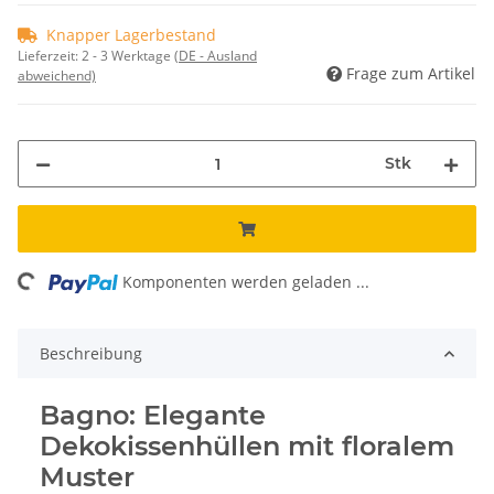
Knapper Lagerbestand
Lieferzeit:
2 - 3 Werktage
(DE - Ausland
Frage zum Artikel
abweichend)
Stk
ng...
Komponenten werden geladen ...
Beschreibung
Bagno: Elegante
Dekokissenhüllen mit floralem
Muster