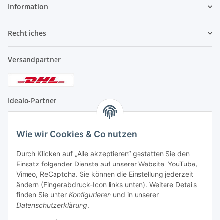
Information
Rechtliches
Versandpartner
Idealo-Partner
Wie wir Cookies & Co nutzen
Durch Klicken auf „Alle akzeptieren“ gestatten Sie den
Vertrauenssiegel
Einsatz folgender Dienste auf unserer Website: YouTube,
Vimeo, ReCaptcha. Sie können die Einstellung jederzeit
ändern (Fingerabdruck-Icon links unten). Weitere Details
finden Sie unter
Konfigurieren
und in unserer
Partner Schweiz
Datenschutzerklärung
.