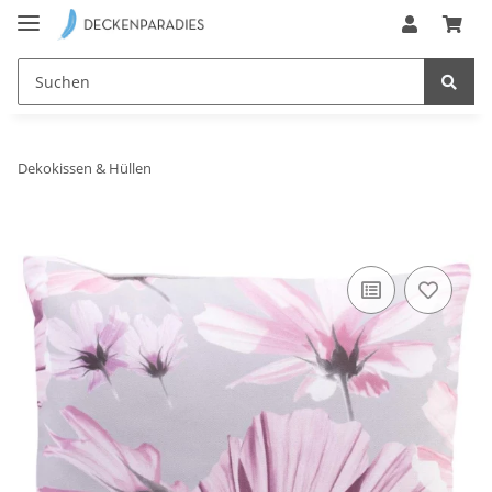
Dekokissen & Hüllen