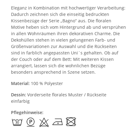
Eleganz in Kombination mit hochwertiger Verarbeitung:
Dadurch zeichnen sich die einseitig bedruckten
Kissenbezüge der Serie „Bagno“ aus. Die floralen
Motive heben sich vom Hintergrund ab und versprühen
in allen Wohnräumen ihren dekorativen Charme. Die
Dekohüllen stehen in vielen gelungenen Farb- und
Größenvariationen zur Auswahl und die Rückseiten
sind in farblich angepassten Uni´s gehalten. Ob auf
der Couch oder auf dem Bett: Mit weiteren Kissen
arrangiert, lassen sich die wohnlichen Bezüge
besonders ansprechend in Szene setzen.
Material:
100 % Polyester
Dessin:
Vorderseite florales Muster / Rückseite
einfarbig
Pflegehinweise: