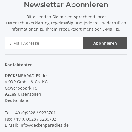
Newsletter Abonnieren
Bitte senden Sie mir entsprechend Ihrer
Datenschutzerklärung
regelmäßig und jederzeit widerruflich
Informationen zu Ihrem Produktsortiment per E-Mail zu.
Abonnieren
Kontaktdaten
DECKENPARADIES.de
AKOR GmbH & Co. KG
Gewerbepark 16
92289 Ursensollen
Deutschland
Tel: +49 (0)
9628 / 9236701
Fax: +49 (0)9628 /
9236702
E-Mail
:
info@deckenparadies.de