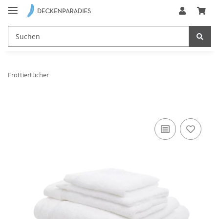
Frottiertücher