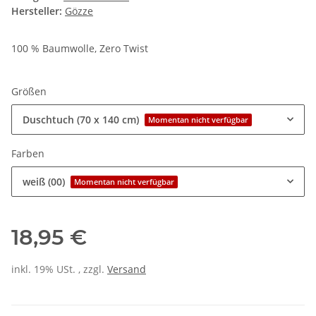
Hersteller:
Gözze
100 % Baumwolle, Zero Twist
Größen
Duschtuch (70 x 140 cm)
Momentan nicht verfügbar
Farben
weiß (00)
Momentan nicht verfügbar
18,95 €
inkl. 19% USt. , zzgl.
Versand