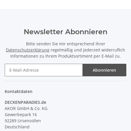
Newsletter Abonnieren
Bitte senden Sie mir entsprechend Ihrer
Datenschutzerklärung
regelmäßig und jederzeit widerruflich
Informationen zu Ihrem Produktsortiment per E-Mail zu.
Abonnieren
Kontaktdaten
DECKENPARADIES.de
AKOR GmbH & Co. KG
Gewerbepark 16
92289 Ursensollen
Deutschland