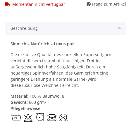
Frage zum Artikel
Momentan nicht verfügbar
Beschreibung
Sinnlich – Natürlich – Luxus pur
Die exklusive Qualität des speziellen Supersoftgarns
verleiht diesem traumhaft flauschigen Frottier
außergewöhnlich hohe Saugfähigkeit. Durch ein
neuartiges Spinnverfahren (das Garn erfährt eine
geringere Drehung als normale Garne) wird
diese luxuriöse Weichheit erreicht.
Material:
100 % Baumwolle
Gewicht:
600 g/m²
Pflegehinweise: